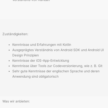
Zuständigkeiten:
Kenntnisse und Erfahrungen mit Kotlin
Ausgeprägtes Verständnis von Android SDK und Android UI
Design Prinzipien
Kenntnisse der iOS-App-Entwicklung
Kenntnisse über Tools zur Codeversionierung, wie z. B. Git
Sehr gute Kenntnisse der englischen Sprache und deren
Anwendung sind obligatorisch
Was wir anbieten: