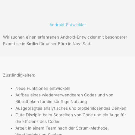
Android-Entwickler
Wir suchen einen erfahrenen Android-Entwickler mit besonderer
Expertise in
Kotlin
für unser Büro in Novi Sad.
Zuständigkeiten:
Neue Funktionen entwickeln
Aufbau eines wiederverwendbaren Codes und von
Bibliotheken für die künftige Nutzung
Ausgeprägtes analytisches und problemlösendes Denken
Gute Disziplin beim Schreiben von Code und ein Auge für
die Effizienz des Codes
Arbeit in einem Team nach der Scrum-Methode,
Verständnis von Kanban