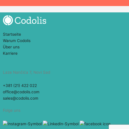
Startseite
Warum Codolis
Über uns
Karriere
Laze Nančića 7, Novi Sad
+381 (21) 422 022
office@codolis.com
sales@codolis.com
Folge uns